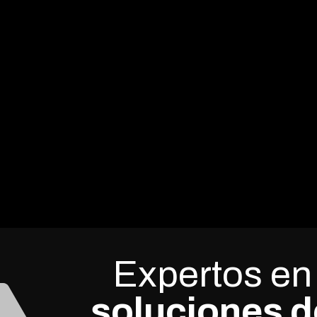
Expertos en
soluciones d