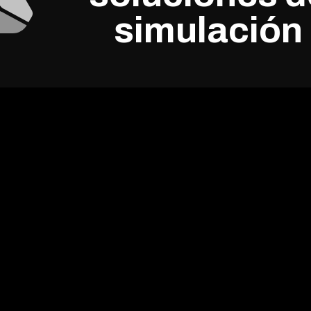
simulación