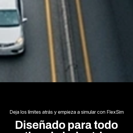
Deja los límites atrás y empieza a simular con FlexSim
Diseñado para todo