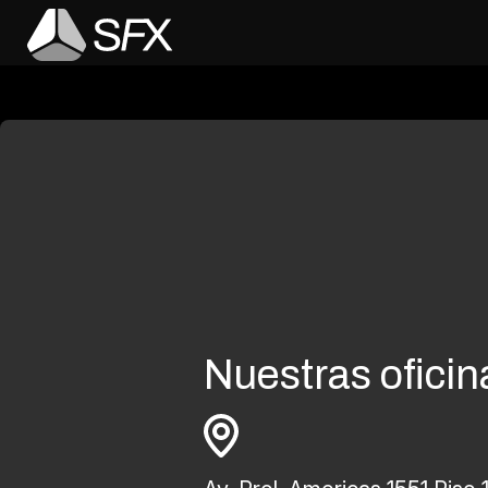
Nuestras oficin