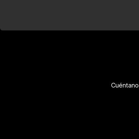
Cuéntano