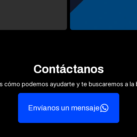
Contáctanos
s cómo podemos ayudarte y te buscaremos a la 
Envíanos un mensaje