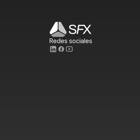
Redes sociales