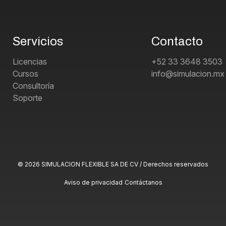
Servicios
Contacto
Licencias
+52 33 3648 3503
Cursos
info@simulacion.mx
Consultoría
Soporte
© 2026 SIMULACION FLEXIBLE SA DE CV / Derechos reservados
Aviso de privacidad
Contáctanos