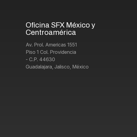
Oficina SFX ​México y
Centroamérica
Av. Prol. Americas 1551
Piso 1 Col. Providencia
- C.P. 44630
Guadalajara, Jalisco, México