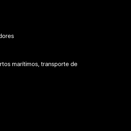
dores
rtos marítimos, transporte de